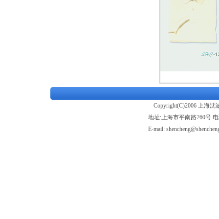
Copyright(C)2006 上海
地址:上海市平南路760号 电话:+86
E-mail: shencheng@shenchen