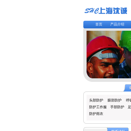
首页
产品介绍
头部防护
眼部防护
呼
防护工作服
手部防护
防护雨衣