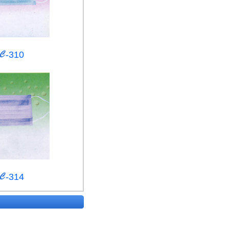
-310
-314