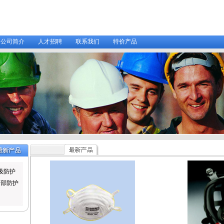
公司简介
人才招聘
联系我们
特价产品
吸防护
足部防护