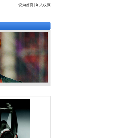
设为首页 | 加入收藏